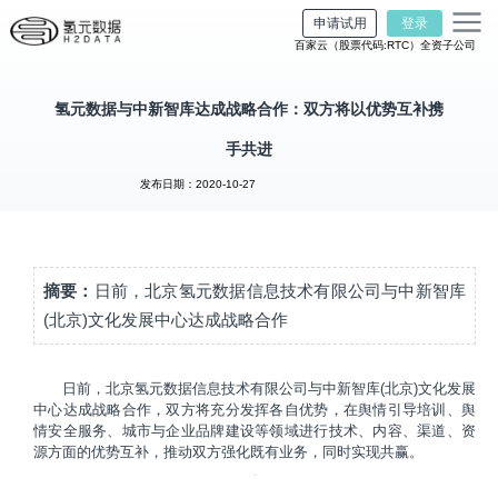
申请试用
登录
百家云（股票代码:RTC）全资子公司
氢元数据与中新智库达成战略合作：双方将以优势互补携
手共进
发布日期：2020-10-27
摘要：
日前，北京氢元数据信息技术有限公司与中新智库
(北京)文化发展中心达成战略合作
日前，北京氢元数据信息技术有限公司与中新智库(北京)文化发展
中心达成战略合作，双方将充分发挥各自优势，在舆情引导培训、舆
情安全服务、城市与企业品牌建设等领域进行技术、内容、渠道、资
源方面的优势互补，推动双方强化既有业务，同时实现共赢。