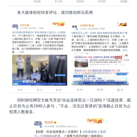
各大媒体纷纷转发评论，成功推动舆论高潮
同时财经网官方账号开设“你会选择景点一日游吗？”话题投票，截
止目前为止有1949人参与，“不会，没见过靠谱的”选项截止目前为止
投票人数最多。