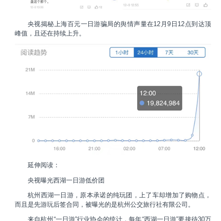
央视揭秘上海百元一日游骗局的舆情声量在12月9日12点到达顶
峰值，且还在持续上升。
延伸阅读：
央视曝光西湖一日游低价团
杭州西湖一日游，原本承诺的纯玩团，上了车却增加了购物点，
而且是先游玩后签合同，被曝光的是杭州公交旅行社有限公司。
来自杭州“一日游”行业协会的统计，每年“西湖一日游”要接待30万