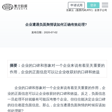
申请试用
登录
百家云（股票代码:RTC）全资子公司
企业遭遇负面舆情该如何正确有效处理?
发布日期：2020-07-02
摘要：
企业的口碑和形象对一个企业来说有着至关重要的
作用，企业的正面信息可以让企业收获好的口碑和效益
企业的口碑和形象对一个企业来说有着至关重要的作用，企
业的正面信息可以让企业收获好的口碑和效益。反之，负面信息
一旦处理不好就极有可能压垮整个企业。但往往能决定企业口碑
的往往都是负面信息。那么，企业当遭遇负面舆情的时候应该如
何处理呢?